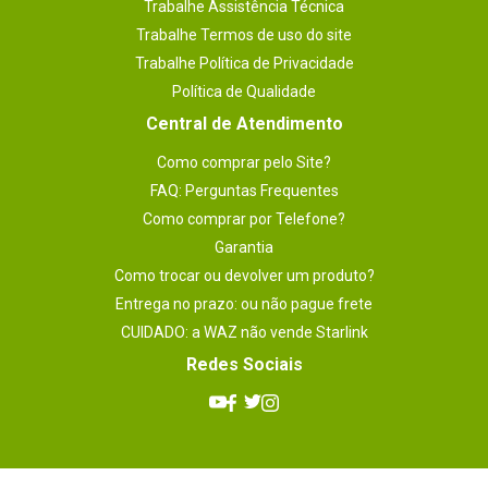
Trabalhe Assistência Técnica
Trabalhe Termos de uso do site
Trabalhe Política de Privacidade
Política de Qualidade
Central de Atendimento
Como comprar pelo Site?
FAQ: Perguntas Frequentes
Como comprar por Telefone?
Garantia
Como trocar ou devolver um produto?
Entrega no prazo: ou não pague frete
CUIDADO: a WAZ não vende Starlink
Redes Sociais