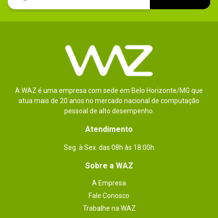
A WAZ é uma empresa com sede em Belo Horizonte/MG que
atua mais de 20 anos no mercado nacional de computação
pessoal de alto desempenho.
Atendimento
Seg. à Sex. das 08h às 18:00h
Sobre a WAZ
A Empresa
Fale Conosco
Trabalhe na WAZ