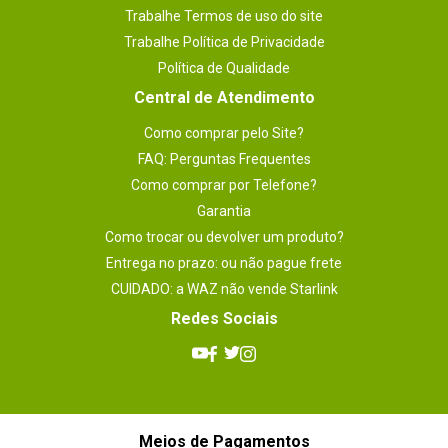
Trabalhe Termos de uso do site
Trabalhe Política de Privacidade
Política de Qualidade
Central de Atendimento
Como comprar pelo Site?
FAQ: Perguntas Frequentes
Como comprar por Telefone?
Garantia
Como trocar ou devolver um produto?
Entrega no prazo: ou não pague frete
CUIDADO: a WAZ não vende Starlink
Redes Sociais
Meios de Pagamentos