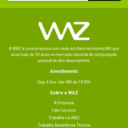
A WAZ é uma empresa com sede em Belo Horizonte/MG que
atua mais de 20 anos no mercado nacional de computação
pessoal de alto desempenho.
Atendimento
Seg. à Sex. das 08h às 18:00h
Sobre a WAZ
A Empresa
Fale Conosco
Trabalhe na WAZ
Trabalhe Assistência Técnica