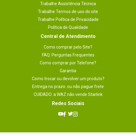
Trabalhe Assistência Técnica
Trabalhe Termos de uso do site
Trabalhe Política de Privacidade
Política de Qualidade
Central de Atendimento
Como comprar pelo Site?
FAQ: Perguntas Frequentes
Como comprar por Telefone?
Garantia
Como trocar ou devolver um produto?
Entrega no prazo: ou não pague frete
CUIDADO: a WAZ não vende Starlink
Redes Sociais