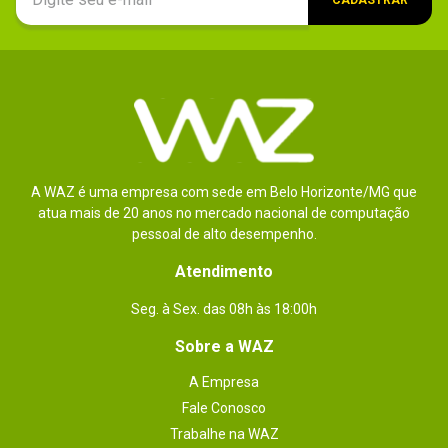
A WAZ é uma empresa com sede em Belo Horizonte/MG que
atua mais de 20 anos no mercado nacional de computação
pessoal de alto desempenho.
Atendimento
Seg. à Sex. das 08h às 18:00h
Sobre a WAZ
A Empresa
Fale Conosco
Trabalhe na WAZ