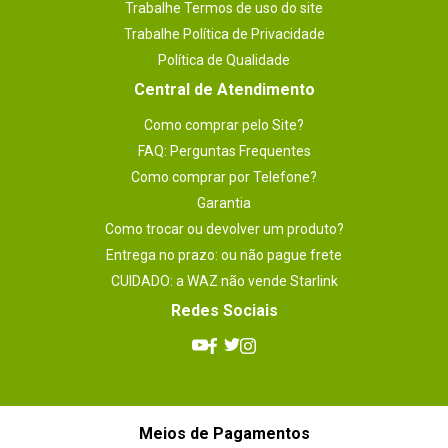
Trabalhe Termos de uso do site
Trabalhe Política de Privacidade
Política de Qualidade
Central de Atendimento
Como comprar pelo Site?
FAQ: Perguntas Frequentes
Como comprar por Telefone?
Garantia
Como trocar ou devolver um produto?
Entrega no prazo: ou não pague frete
CUIDADO: a WAZ não vende Starlink
Redes Sociais
Meios de Pagamentos