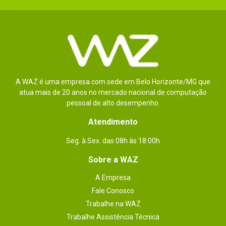
A WAZ é uma empresa com sede em Belo Horizonte/MG que
atua mais de 20 anos no mercado nacional de computação
pessoal de alto desempenho.
Atendimento
Seg. à Sex. das 08h às 18:00h
Sobre a WAZ
A Empresa
Fale Conosco
Trabalhe na WAZ
Trabalhe Assistência Técnica