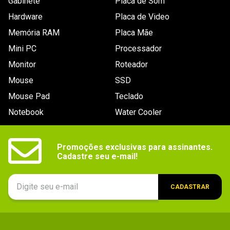
Gabinete
Placa de Som
Hardware
Placa de Video
Memória RAM
Placa Mãe
Mini PC
Processador
Monitor
Roteador
Mouse
SSD
Mouse Pad
Teclado
Notebook
Water Cooler
Promoções exclusivas para assinantes.

Cadastre seu e-mail!
CADASTRAR