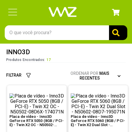
O que você procura?
TERMOS MAIS BUSCADOS
INNO3D
1
º
gabinete
Produtos Encontrados:
17
2
º
keychron
ORDENAR POR
MAIS
FILTRAR
3
º
ssd
RECENTES
4
º
teclado
5
º
openbox
6
º
mouse
Placa de vídeo - Inno3D
Placa de vídeo - Inno3D
7
º
jonsbo
GeForce RTX 5050 (8GB / PCI-
GeForce RTX 5060 (8GB / PCI-
E) - Twin X2 OC - N50502-
E) - Twin X2 Dual Slot -
8
º
controle
08D6X-174071N
N50602-08D7-195071N