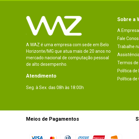
Sobre a
A Empresa
Fale Conos
A WAZ é uma empresa com sede em Belo
Trabalhe 
Horizonte/MG que atua mais de 20 anos no
Assistênci
mercado nacional de computação pessoal
Termos de 
de alto desempenho.
Política de
Atendimento
Política de
Seg. à Sex. das 08h às 18:00h
Meios de Pagamentos
S