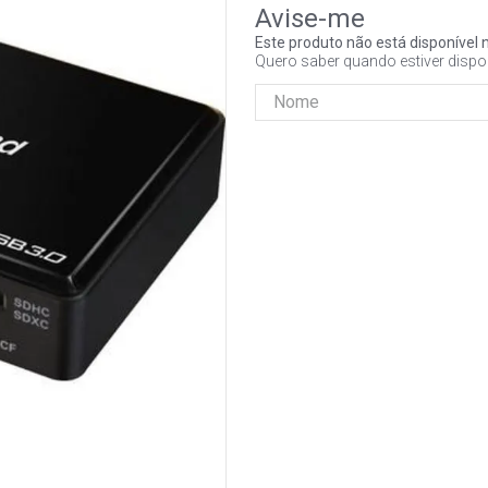
Este produto não está disponíve
Quero saber quando estiver dispo