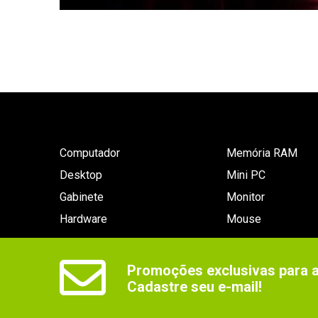
Computador
Memória RAM
Desktop
Mini PC
Gabinete
Monitor
Hardware
Mouse
Promoções exclusivas para as
Cadastre seu e-mail!