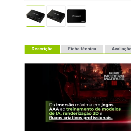
Descrição
Ficha técnica
Avaliação