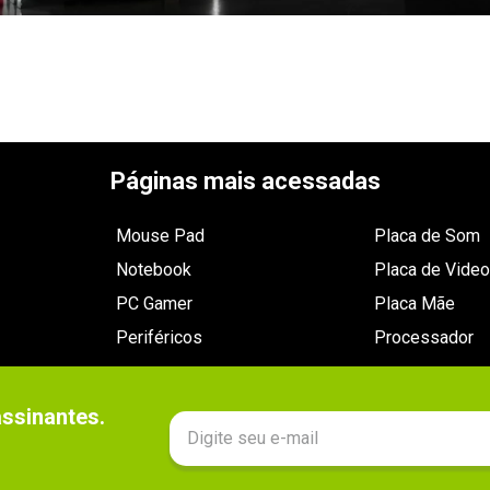
Páginas mais acessadas
Mouse Pad
Placa de Som
Notebook
Placa de Video
PC Gamer
Placa Mãe
Periféricos
Processador
sinantes.
