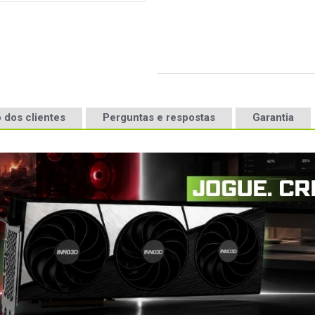
 dos clientes
Perguntas e respostas
Garantia