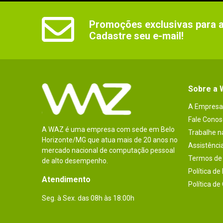
Promoções exclusivas para as
Cadastre seu e-mail!
Sobre a
A Empresa
Fale Conos
A WAZ é uma empresa com sede em Belo
Trabalhe 
Horizonte/MG que atua mais de 20 anos no
Assistênci
mercado nacional de computação pessoal
Termos de 
de alto desempenho.
Política de
Atendimento
Política de
Seg. à Sex. das 08h às 18:00h