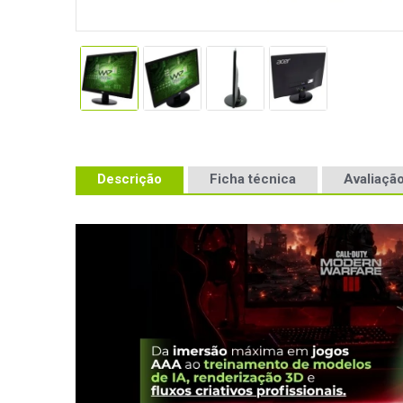
Descrição
Ficha técnica
Avaliação