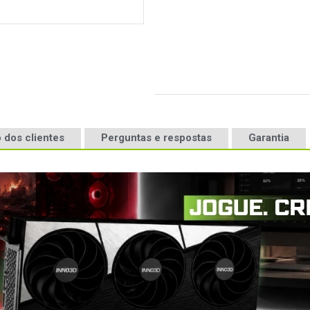
 dos clientes
Perguntas e respostas
Garantia