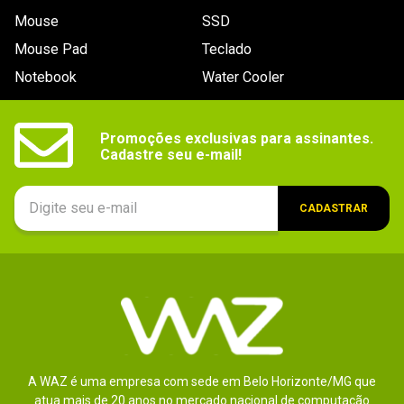
Mouse
SSD
Mouse Pad
Teclado
Notebook
Water Cooler
Promoções exclusivas para assinantes.

Cadastre seu e-mail!
CADASTRAR
A WAZ é uma empresa com sede em Belo Horizonte/MG que
atua mais de 20 anos no mercado nacional de computação