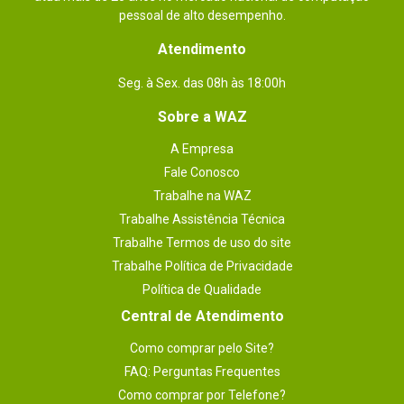
pessoal de alto desempenho.
Atendimento
Seg. à Sex. das 08h às 18:00h
Sobre a WAZ
A Empresa
Fale Conosco
Trabalhe na WAZ
Trabalhe Assistência Técnica
Trabalhe Termos de uso do site
Trabalhe Política de Privacidade
Política de Qualidade
Central de Atendimento
Como comprar pelo Site?
FAQ: Perguntas Frequentes
Como comprar por Telefone?