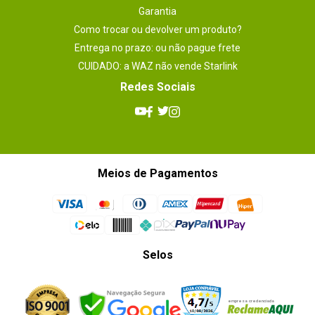
Garantia
Como trocar ou devolver um produto?
Entrega no prazo: ou não pague frete
CUIDADO: a WAZ não vende Starlink
Redes Sociais
Meios de Pagamentos
Selos