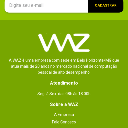
CADASTRAR
A WAZ é uma empresa com sede em Belo Horizonte/MG que
atua mais de 20 anos no mercado nacional de computação
pessoal de alto desempenho.
Atendimento
Seg. à Sex. das 08h às 18:00h
Sobre a WAZ
A Empresa
Fale Conosco