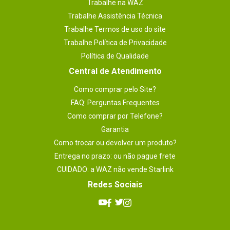
Trabalhe na WAZ
Trabalhe Assistência Técnica
Trabalhe Termos de uso do site
Trabalhe Política de Privacidade
Política de Qualidade
Central de Atendimento
Como comprar pelo Site?
FAQ: Perguntas Frequentes
Como comprar por Telefone?
Garantia
Como trocar ou devolver um produto?
Entrega no prazo: ou não pague frete
CUIDADO: a WAZ não vende Starlink
Redes Sociais