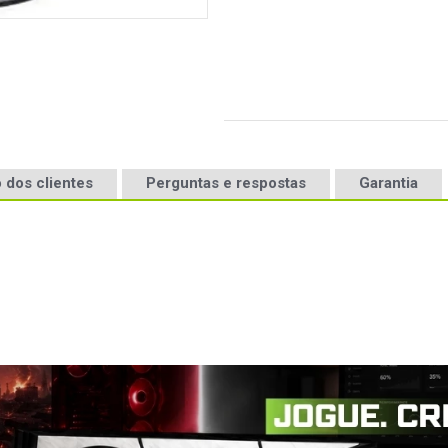
 dos clientes
Perguntas e respostas
Garantia