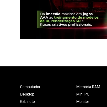
Computador
Memória RAM
Desktop
Mini PC
Gabinete
Monitor