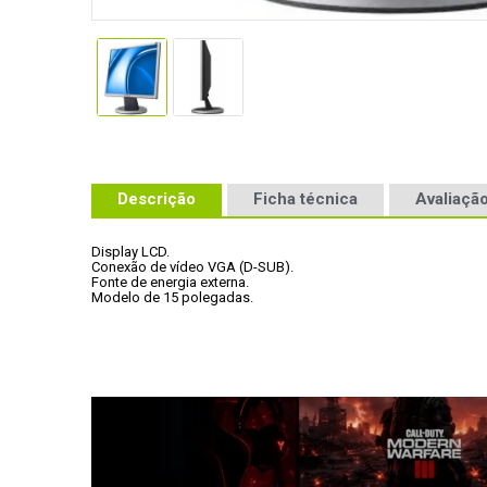
Descrição
Ficha técnica
Avaliação
Display LCD.
Conexão de vídeo VGA (D-SUB).
Fonte de energia externa.
Modelo de 15 polegadas.