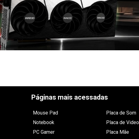
Páginas mais acessadas
Mouse Pad
Placa de Som
Notebook
Placa de Video
PC Gamer
Placa Mãe