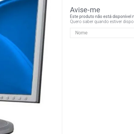
Este produto não está disponíve
Quero saber quando estiver dispo