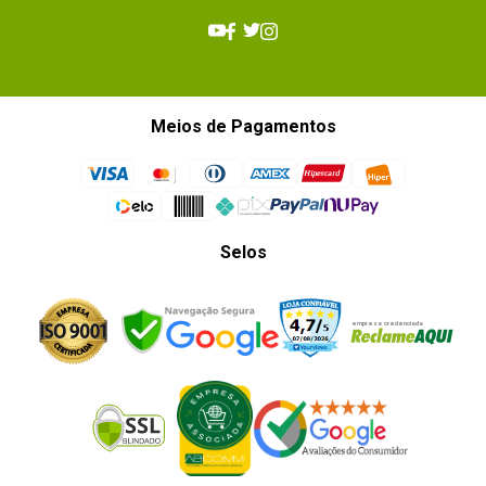
Meios de Pagamentos
Selos