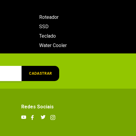
Roteador
SSD
Teclado
Water Cooler
CADASTRAR
Redes Sociais