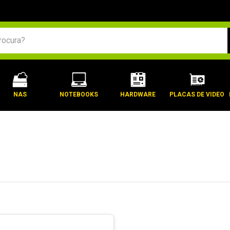
BUSCADOS
NAS
NOTEBOOKS
HARDWARE
PLACAS DE VIDEO