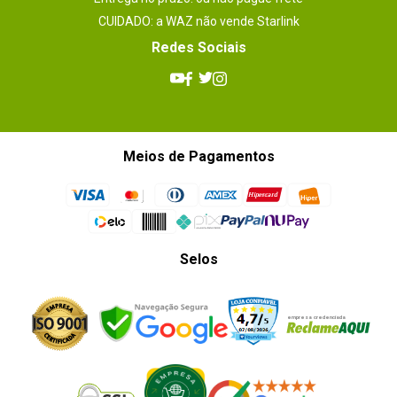
CUIDADO: a WAZ não vende Starlink
Redes Sociais
Meios de Pagamentos
Selos