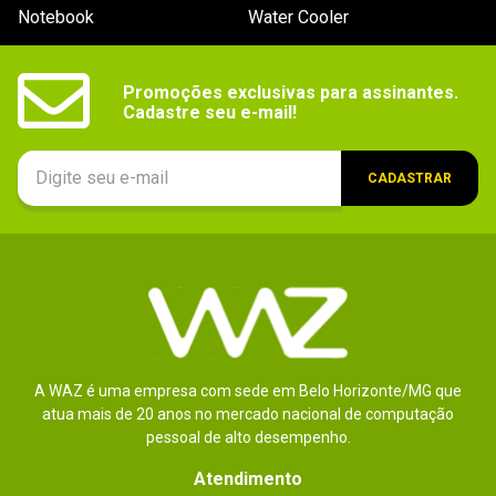
Notebook
Water Cooler
Promoções exclusivas para assinantes.

Cadastre seu e-mail!
CADASTRAR
A WAZ é uma empresa com sede em Belo Horizonte/MG que
atua mais de 20 anos no mercado nacional de computação
pessoal de alto desempenho.
Atendimento