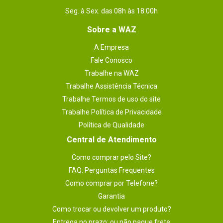
Seg. à Sex. das 08h às 18:00h
Sobre a WAZ
A Empresa
Fale Conosco
Trabalhe na WAZ
Trabalhe Assistência Técnica
Trabalhe Termos de uso do site
Trabalhe Política de Privacidade
Política de Qualidade
Central de Atendimento
Como comprar pelo Site?
FAQ: Perguntas Frequentes
Como comprar por Telefone?
Garantia
Como trocar ou devolver um produto?
Entrega no prazo: ou não pague frete