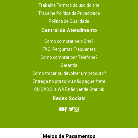
Trabalhe Termos de uso do site
Trabalhe Política de Privacidade
Política de Qualidade
Central de Atendimento
Como comprar pelo Site?
FAQ: Perguntas Frequentes
Como comprar por Telefone?
Garantia
Como trocar ou devolver um produto?
Entrega no prazo: ou não pague frete
CUIDADO: a WAZ não vende Starlink
Redes Sociais
Meios de Pagamentos