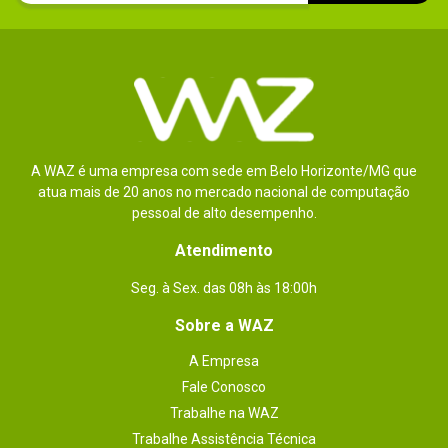
A WAZ é uma empresa com sede em Belo Horizonte/MG que
atua mais de 20 anos no mercado nacional de computação
pessoal de alto desempenho.
Atendimento
Seg. à Sex. das 08h às 18:00h
Sobre a WAZ
A Empresa
Fale Conosco
Trabalhe na WAZ
Trabalhe Assistência Técnica