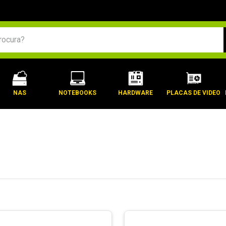
BUSCADOS
NAS
NOTEBOOKS
HARDWARE
PLACAS DE VIDEO