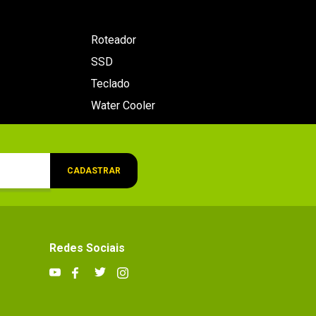
Roteador
SSD
Teclado
Water Cooler
CADASTRAR
Redes Sociais