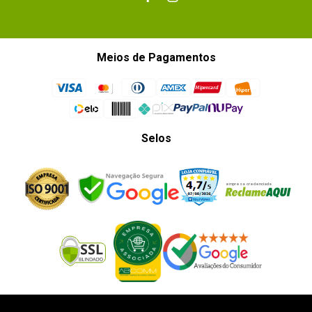
Meios de Pagamentos
Selos