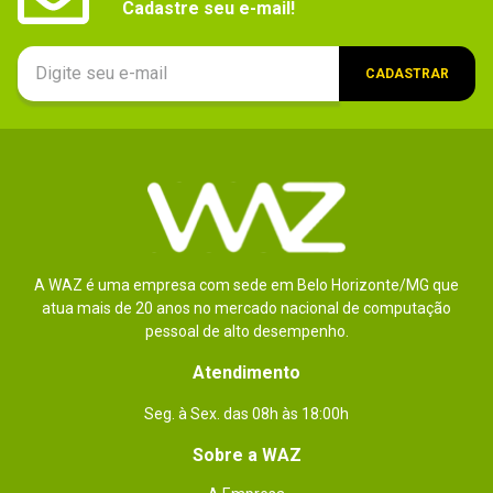
Cadastre seu e-mail!
CADASTRAR
A WAZ é uma empresa com sede em Belo Horizonte/MG que
atua mais de 20 anos no mercado nacional de computação
pessoal de alto desempenho.
Atendimento
Seg. à Sex. das 08h às 18:00h
Sobre a WAZ