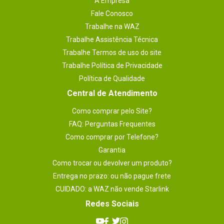
A Empresa
Fale Conosco
Trabalhe na WAZ
Trabalhe Assistência Técnica
Trabalhe Termos de uso do site
Trabalhe Política de Privacidade
Política de Qualidade
Central de Atendimento
Como comprar pelo Site?
FAQ: Perguntas Frequentes
Como comprar por Telefone?
Garantia
Como trocar ou devolver um produto?
Entrega no prazo: ou não pague frete
CUIDADO: a WAZ não vende Starlink
Redes Sociais