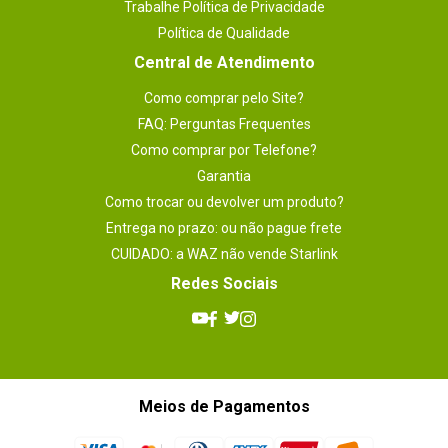
Trabalhe Política de Privacidade
Política de Qualidade
Central de Atendimento
Como comprar pelo Site?
FAQ: Perguntas Frequentes
Como comprar por Telefone?
Garantia
Como trocar ou devolver um produto?
Entrega no prazo: ou não pague frete
CUIDADO: a WAZ não vende Starlink
Redes Sociais
Meios de Pagamentos