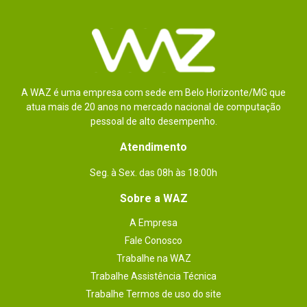
A WAZ é uma empresa com sede em Belo Horizonte/MG que
atua mais de 20 anos no mercado nacional de computação
pessoal de alto desempenho.
Atendimento
Seg. à Sex. das 08h às 18:00h
Sobre a WAZ
A Empresa
Fale Conosco
Trabalhe na WAZ
Trabalhe Assistência Técnica
Trabalhe Termos de uso do site