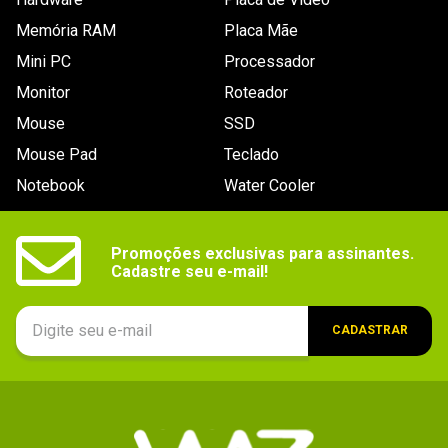
Memória RAM
Placa Mãe
Mini PC
Processador
Monitor
Roteador
Mouse
SSD
Mouse Pad
Teclado
Notebook
Water Cooler
Promoções exclusivas para assinantes.

Cadastre seu e-mail!
CADASTRAR