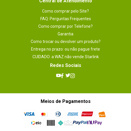
Central de Atendimento
Como comprar pelo Site?
FAQ: Perguntas Frequentes
Como comprar por Telefone?
Garantia
Como trocar ou devolver um produto?
Entrega no prazo: ou não pague frete
CUIDADO: a WAZ não vende Starlink
Redes Sociais
Meios de Pagamentos