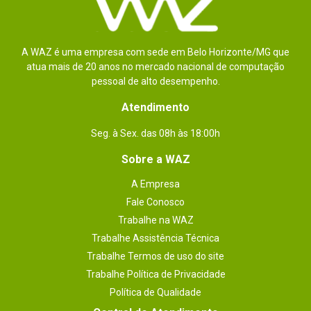
A WAZ é uma empresa com sede em Belo Horizonte/MG que
atua mais de 20 anos no mercado nacional de computação
pessoal de alto desempenho.
Atendimento
Seg. à Sex. das 08h às 18:00h
Sobre a WAZ
A Empresa
Fale Conosco
Trabalhe na WAZ
Trabalhe Assistência Técnica
Trabalhe Termos de uso do site
Trabalhe Política de Privacidade
Política de Qualidade