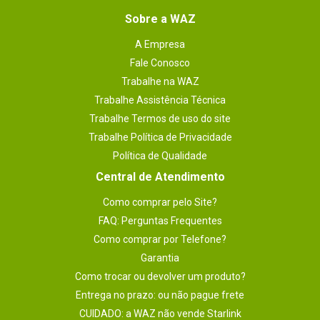
Sobre a WAZ
A Empresa
Fale Conosco
Trabalhe na WAZ
Trabalhe Assistência Técnica
Trabalhe Termos de uso do site
Trabalhe Política de Privacidade
Política de Qualidade
Central de Atendimento
Como comprar pelo Site?
FAQ: Perguntas Frequentes
Como comprar por Telefone?
Garantia
Como trocar ou devolver um produto?
Entrega no prazo: ou não pague frete
CUIDADO: a WAZ não vende Starlink