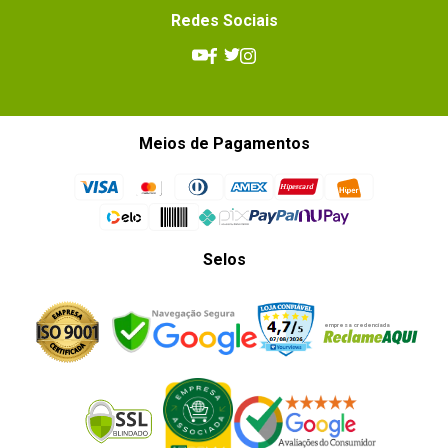
Redes Sociais
Meios de Pagamentos
Selos