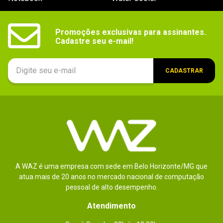
Promoções exclusivas para assinantes.

Cadastre seu e-mail!
CADASTRAR
A WAZ é uma empresa com sede em Belo Horizonte/MG que
atua mais de 20 anos no mercado nacional de computação
pessoal de alto desempenho.
Atendimento