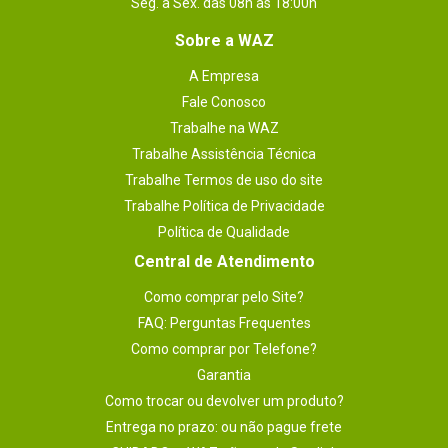
Seg. à Sex. das 08h às 18:00h
Sobre a WAZ
A Empresa
Fale Conosco
Trabalhe na WAZ
Trabalhe Assistência Técnica
Trabalhe Termos de uso do site
Trabalhe Política de Privacidade
Política de Qualidade
Central de Atendimento
Como comprar pelo Site?
FAQ: Perguntas Frequentes
Como comprar por Telefone?
Garantia
Como trocar ou devolver um produto?
Entrega no prazo: ou não pague frete