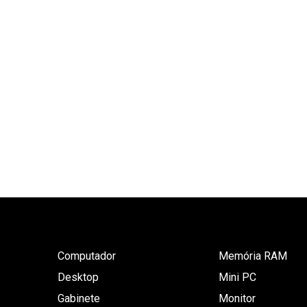
Computador
Memória RAM
Desktop
Mini PC
Gabinete
Monitor