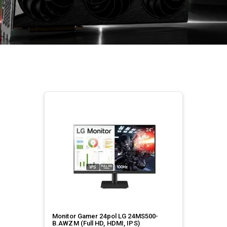
Monitor Gamer 24pol LG 24MS500-
B.AWZM (Full HD, HDMI, IPS)