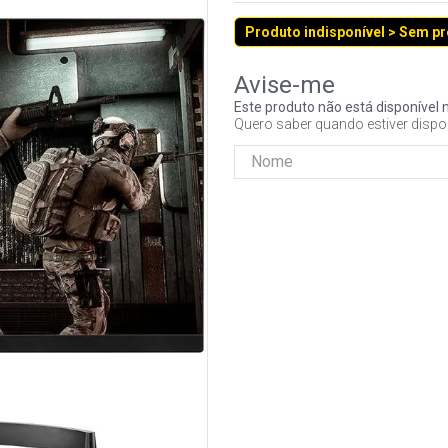
Produto indisponível > Sem p
Este produto não está disponíve
Quero saber quando estiver dispo