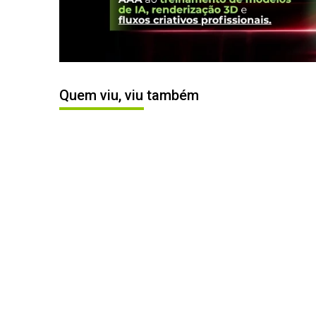
Quem viu, viu também