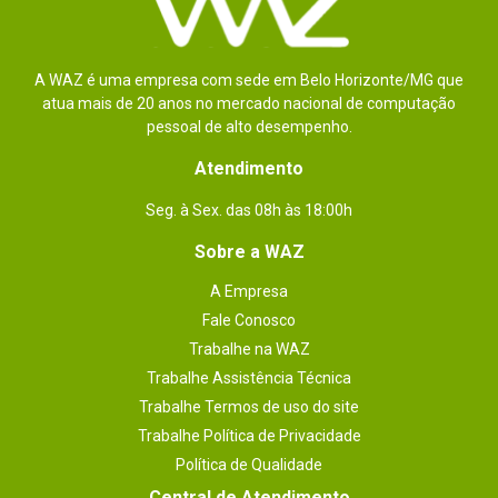
A WAZ é uma empresa com sede em Belo Horizonte/MG que
atua mais de 20 anos no mercado nacional de computação
pessoal de alto desempenho.
Atendimento
Seg. à Sex. das 08h às 18:00h
Sobre a WAZ
A Empresa
Fale Conosco
Trabalhe na WAZ
Trabalhe Assistência Técnica
Trabalhe Termos de uso do site
Trabalhe Política de Privacidade
Política de Qualidade
Central de Atendimento