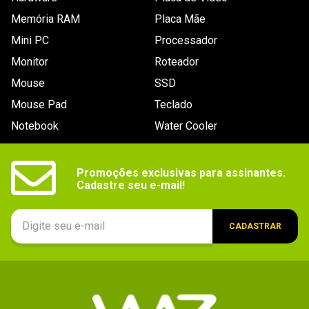
Memória RAM
Placa Mãe
Mini PC
Processador
Monitor
Roteador
Mouse
SSD
Mouse Pad
Teclado
Notebook
Water Cooler
Promoções exclusivas para assinantes.

Cadastre seu e-mail!
CADASTRAR