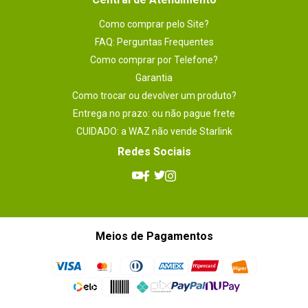
Como comprar pelo Site?
FAQ: Perguntas Frequentes
Como comprar por Telefone?
Garantia
Como trocar ou devolver um produto?
Entrega no prazo: ou não pague frete
CUIDADO: a WAZ não vende Starlink
Redes Sociais
Meios de Pagamentos