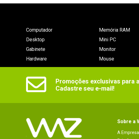
Computador
Memória RAM
Desktop
Mini PC
Gabinete
Monitor
Hardware
Mouse
Promoções exclusivas para as
Cadastre seu e-mail!
Sobre a
A Empresa