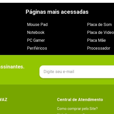
Páginas mais acessadas
Mouse Pad
Placa de Som
Notebook
Placa de Video
PC Gamer
Placa Mãe
Periféricos
Processador
sinantes.

 WAZ
Central de Atendimento
Como comprar pelo Site?