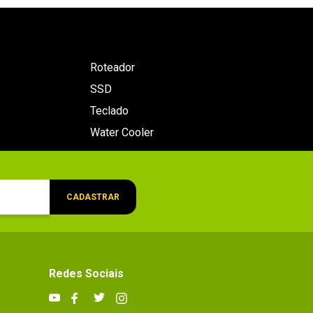
Roteador
SSD
Teclado
Water Cooler
CADASTRAR
Redes Sociais