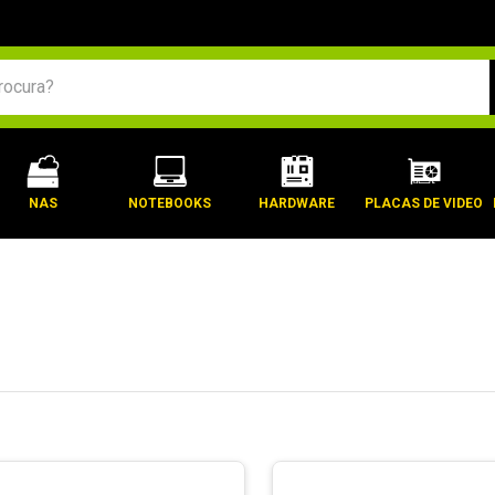
BUSCADOS
NAS
NOTEBOOKS
HARDWARE
PLACAS DE VIDEO