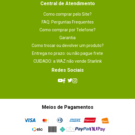
Central de Atendimento
Como comprar pelo Site?
FAQ: Perguntas Frequentes
Como comprar por Telefone?
Garantia
Como trocar ou devolver um produto?
Entrega no prazo: ou não pague frete
CUIDADO: a WAZ não vende Starlink
Redes Sociais
Meios de Pagamentos