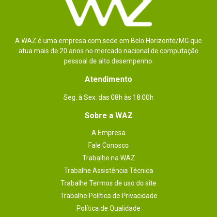
A WAZ é uma empresa com sede em Belo Horizonte/MG que
atua mais de 20 anos no mercado nacional de computação
pessoal de alto desempenho.
Atendimento
Seg. à Sex. das 08h às 18:00h
Sobre a WAZ
A Empresa
Fale Conosco
Trabalhe na WAZ
Trabalhe Assistência Técnica
Trabalhe Termos de uso do site
Trabalhe Política de Privacidade
Política de Qualidade