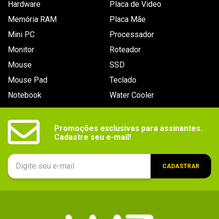
Hardware
Placa de Video
Memória RAM
Placa Mãe
Mini PC
Processador
Monitor
Roteador
Mouse
SSD
Mouse Pad
Teclado
Notebook
Water Cooler
Promoções exclusivas para assinantes.

Cadastre seu e-mail!
CADASTRAR